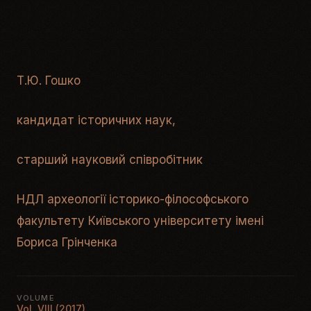
Т.Ю. Гошко
кандидат історичних наук,
старший науковий співробітник
НДЛ археології історико-філософського
факультету Київського університету імені
Бориса Грінченка
VOLUME
Vol. VIII (2017)