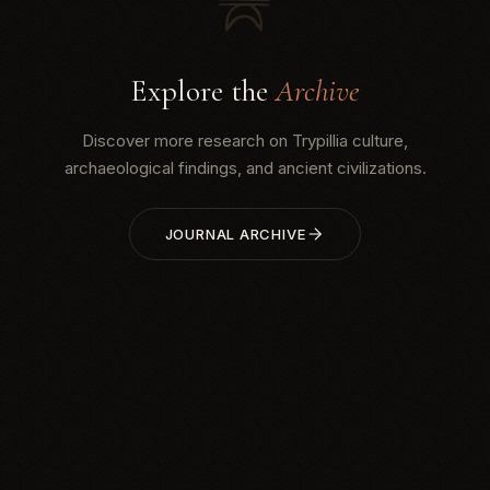
Explore the
Archive
Discover more research on Trypillia culture,
archaeological findings, and ancient civilizations.
JOURNAL ARCHIVE