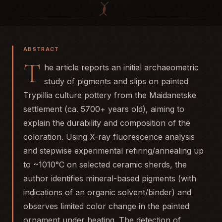
ABSTRACT
T
he article reports an initial archaeometric
study of pigments and slips on painted
Trypillia culture pottery from the Maidanetske
settlement (ca. 5700+ years old), aiming to
explain the durability and composition of the
coloration. Using X-ray fluorescence analysis
and stepwise experimental refiring/annealing up
to ~1010°C on selected ceramic sherds, the
author identifies mineral-based pigments (with
indications of an organic solvent/binder) and
observes limited color change in the painted
ornament under heating. The detection of