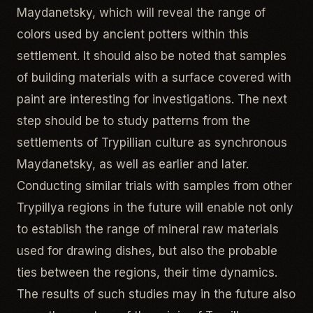
Maydanetsky, which will reveal the range of
colors used by ancient potters within this
settlement. It should also be noted that samples
of building materials with a surface covered with
paint are interesting for investigations. The next
step should be to study patterns from the
settlements of Trypillian culture as synchronous
Maydanetsky, as well as earlier and later.
Conducting similar trials with samples from other
Trypillya regions in the future will enable not only
to establish the range of mineral raw materials
used for drawing dishes, but also the probable
ties between the regions, their time dynamics.
The results of such studies may in the future also