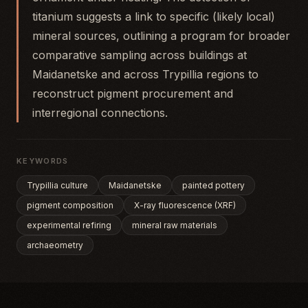
titanium suggests a link to specific (likely local)
mineral sources, outlining a program for broader
comparative sampling across buildings at
Maidanetske and across Trypillia regions to
reconstruct pigment procurement and
interregional connections.
KEYWORDS
Trypillia culture
Maidanetske
painted pottery
pigment composition
X-ray fluorescence (XRF)
experimental refiring
mineral raw materials
archaeometry