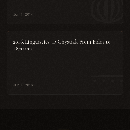
Jun 1, 2014
2016. Linguistics. D. Chystiak From Eidos to
Dynamis
Jun 1, 2016