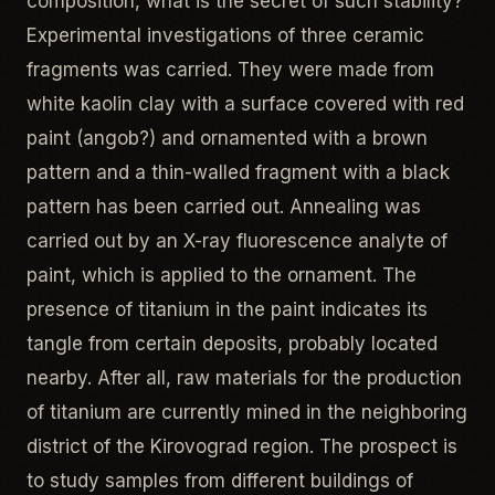
composition, what is the secret of such stability?
Experimental investigations of three ceramic
fragments was carried. They were made from
white kaolin clay with a surface covered with red
paint (angob?) and ornamented with a brown
pattern and a thin-walled fragment with a black
pattern has been carried out. Annealing was
carried out by an X-ray fluorescence analyte of
paint, which is applied to the ornament. The
presence of titanium in the paint indicates its
tangle from certain deposits, probably located
nearby. After all, raw materials for the production
of titanium are currently mined in the neighboring
district of the Kirovograd region. The prospect is
to study samples from different buildings of