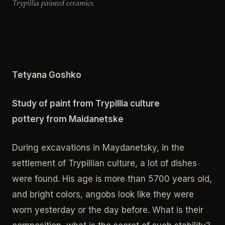
Trypillia painted ceramics.
Tetyana Goshko
Study of paint from Trypillia culture
pottery from Maidanetske
During excavations in Maydanetsky, in the
settlement of Trypillian culture, a lot of dishes
were found. His age is more than 5700 years old,
and bright colors, angobs look like they were
worn yesterday or the day before. What is their