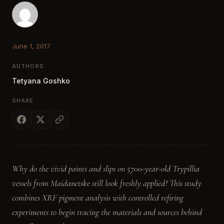
June 1, 2017
AUTHORS
Tetyana Goshko
SHARE
Why do the vivid paints and slips on 5700-year-old Trypillia
vessels from Maidanetske still look freshly applied? This study
combines XRF pigment analysis with controlled refiring
experiments to begin tracing the materials and sources behind