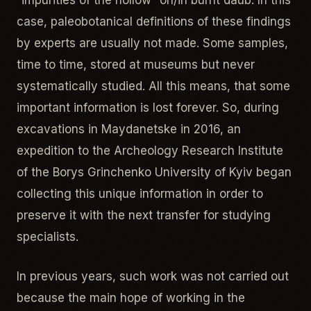
“impurities of the hollow” on/in burnt daub. In this
case, paleobotanical definitions of these findings
by experts are usually not made. Some samples,
time to time, stored at museums but never
systematically studied. All this means, that some
important information is lost forever. So, during
excavations in Maydanetske in 2016, an
expedition to the Archeology Research Institute
of the Borys Grinchenko University of Kyiv began
collecting this unique information in order to
preserve it with the next transfer for studying
specialists.
In previous years, such work was not carried out
because the main hope of working in the