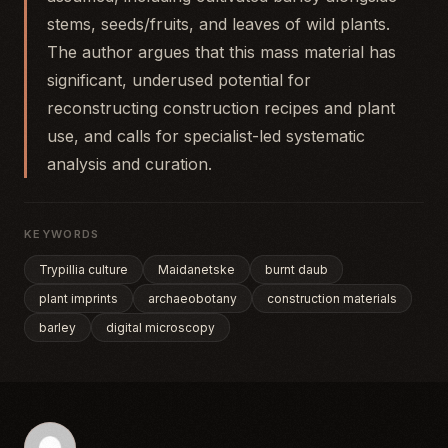
stems, seeds/fruits, and leaves of wild plants.
The author argues that this mass material has
significant, underused potential for
reconstructing construction recipes and plant
use, and calls for specialist-led systematic
analysis and curation.
KEYWORDS
Trypillia culture
Maidanetske
burnt daub
plant imprints
archaeobotany
construction materials
barley
digital microscopy