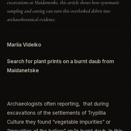
excavations at Maidanetske, this article shows how systematic
sampling and casting can turn this overlooked debris into
archaeobotanical evidence.
Mariia Videiko
Search for plant prints on a burnt daub from
Maidanetske
Archaeologists often reporting, that during
excavations of the settlements of Trypillia
Culture they found “vegetable impurities” or