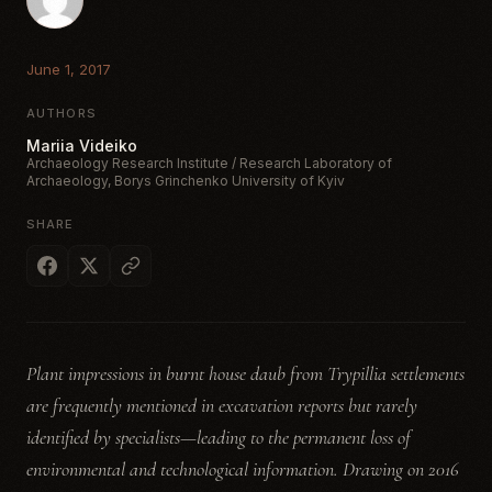
June 1, 2017
AUTHORS
Mariia Videiko
Archaeology Research Institute / Research Laboratory of
Archaeology, Borys Grinchenko University of Kyiv
SHARE
Plant impressions in burnt house daub from Trypillia settlements
are frequently mentioned in excavation reports but rarely
identified by specialists—leading to the permanent loss of
environmental and technological information. Drawing on 2016