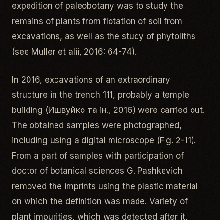
expedition of paleobotany was to study the
remains of plants from flotation of soil from
excavations, as well as the study of phytoliths
(see Muller et alii, 2016: 64-74).
In 2016, excavations of an extraordinary
structure in the trench 111, probably a temple
building (Ишвуйко та ін., 2016) were carried out.
The obtained samples were photographed,
including using a digital microscope (Fig. 2-11).
From a part of samples with participation of
doctor of botanical sciences G. Pashkevich
removed the imprints using the plastic material
on which the definition was made. Variety of
plant impurities, which was detected after it,