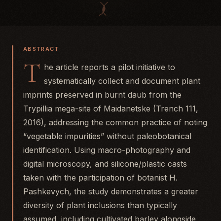
ABSTRACT
T
he article reports a pilot initiative to
systematically collect and document plant
imprints preserved in burnt daub from the
Trypillia mega-site of Maidanetske (Trench 111,
2016), addressing the common practice of noting
“vegetable impurities” without paleobotanical
identification. Using macro-photography and
digital microscopy, and silicone/plastic casts
taken with the participation of botanist H.
Pashkevych, the study demonstrates a greater
diversity of plant inclusions than typically
assumed, including cultivated barley alongside