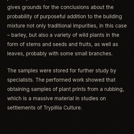
gives grounds for the conclusions about the
probability of purposeful addition to the building
mixture not only traditional impurities, in this case
– barley, but also a variety of wild plants in the
form of stems and seeds and fruits, as well as
leaves, probably with some small branches.
The samples were stored for further study by
specialists. The performed work showed that
obtaining samples of plant prints from a rubbing,
which is a massive material in studies on
settlements of Trypillia Culture.