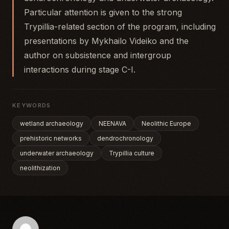
Particular attention is given to the strong
Trypillia-related section of the program, including
presentations by Mykhailo Videiko and the
author on subsistence and intergroup
interactions during stage C-I.
KEYWORDS
wetland archaeology
NEENAVA
Neolithic Europe
prehistoric networks
dendrochronology
underwater archaeology
Trypillia culture
neolithization