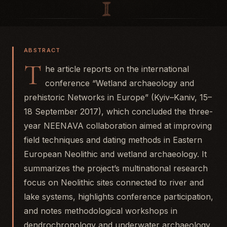
ABSTRACT
T
he article reports on the international
conference “Wetland archaeology and
prehistoric Networks in Europe” (Kyiv–Kaniv, 15–
18 September 2017), which concluded the three-
year NEENAVA collaboration aimed at improving
field techniques and dating methods in Eastern
European Neolithic and wetland archaeology. It
summarizes the project’s multinational research
focus on Neolithic sites connected to river and
lake systems, highlights conference participation,
and notes methodological workshops in
dendrochronology and underwater archaeology.