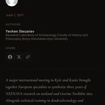
June 1, 2017
AUTHORS
Yevhen Slesariev
Research Laboratory of Archaeology, Faculty of History and
Philosophy, Borys Grinchenko Kyiv University
SHARE
A major international meeting in Kyiv and Kaniv brought
together European specialists to synthesize three years of
NEENAVA research on wetland and riverine Neolithic sites.
Alongside technical training in dendrochronology and