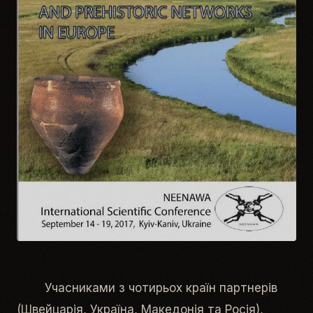
Учасниками з чотирьох країн партнерів
(Швейцарія, Україна, Македонія та Росія),