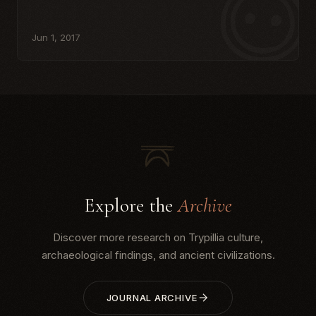
Jun 1, 2017
Explore the
Archive
Discover more research on Trypillia culture,
archaeological findings, and ancient civilizations.
JOURNAL ARCHIVE