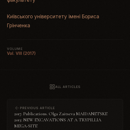
факультету
Київського університету імені Бориса
Грінченка
VOLUME
Vol. VIII (2017)
ALL ARTICLES
PREVIOUS ARTICLE
2017. Publications. Olga Zaitseva MAIDANETSKE
2013: NEW EXCAVATIONS AT A TRYPILLIA
MEGA-SITE