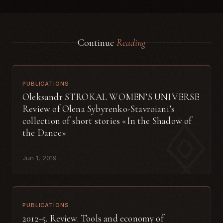
Continue
Reading
PUBLICATIONS
Oleksandr STROKAL WOMEN’S UNIVERSE
Review of Olena Sybyrenko-Stavroiani’s
collection of short stories «In the Shadow of
the Dance»
Jun 1, 2019
PUBLICATIONS
2012-5. Review. Tools and economy of