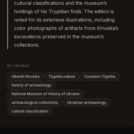
cultural classifications and the museum’s
holdings of his Trypillian finds. The edition is
noted for its extensive illustrations, including
color photographs of artifacts from Khvoika’s
excavations preserved in the museum’s
collections.
KEYWORDS
Vikentii Khvoika
Trypillia culture
Cucuteni–Trypillia
history of archaeology
National Museum of History of Ukraine
archaeological collections
Ukrainian archaeology
cultural classification