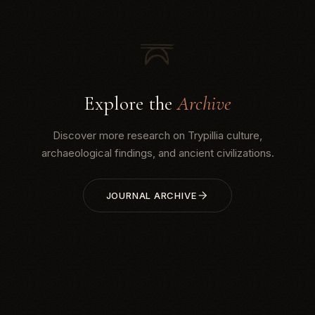
Explore the
Archive
Discover more research on Trypillia culture,
archaeological findings, and ancient civilizations.
JOURNAL ARCHIVE