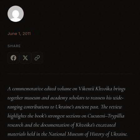
June 1, 2011
SHARE
A commemorative edited volume on Vikentii Khvoika brings
together museum and academy scholars to reassess his wide-
ranging contributions to Ukraine’s ancient past. The review
highlights the book’s strongest sections on Cucuteni–Trypillia
research and the documentation of Khvoika’s excavated
materials held in the National Museum of History of Ukraine.