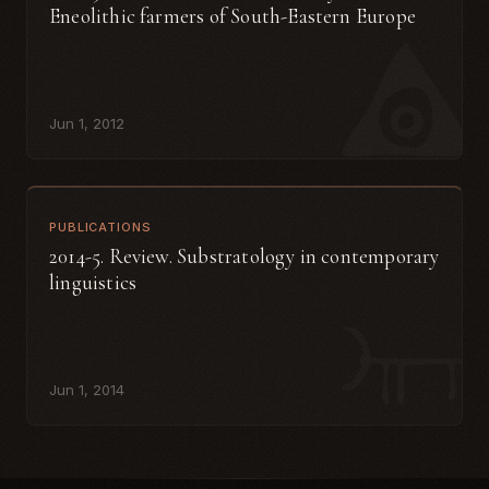
Eneolithic farmers of South-Eastern Europe
Jun 1, 2012
PUBLICATIONS
2014-5. Review. Substratology in contemporary
linguistics
Jun 1, 2014