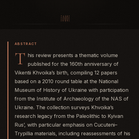
ABSTRACT
T
his review presents a thematic volume
published for the 160th anniversary of
Vikentii Khvoika’s birth, compiling 12 papers
based on a 2010 round table at the National
Museum of History of Ukraine with participation
from the Institute of Archaeology of the NAS of
Ukraine. The collection surveys Khvoika’s
research legacy from the Paleolithic to Kyivan
Rus’, with particular emphasis on Cucuteni–
Trypillia materials, including reassessments of his