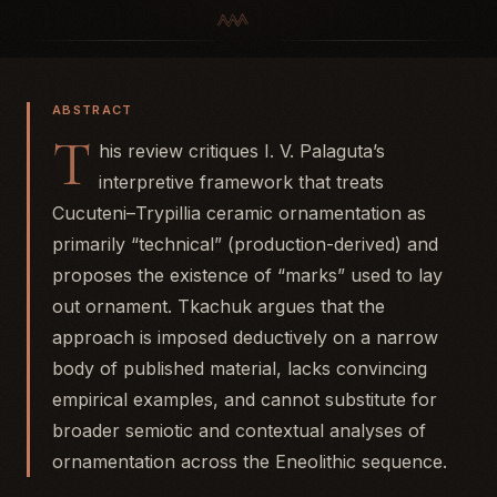
ABSTRACT
T
his review critiques I. V. Palaguta’s
interpretive framework that treats
Cucuteni–Trypillia ceramic ornamentation as
primarily “technical” (production-derived) and
proposes the existence of “marks” used to lay
out ornament. Tkachuk argues that the
approach is imposed deductively on a narrow
body of published material, lacks convincing
empirical examples, and cannot substitute for
broader semiotic and contextual analyses of
ornamentation across the Eneolithic sequence.