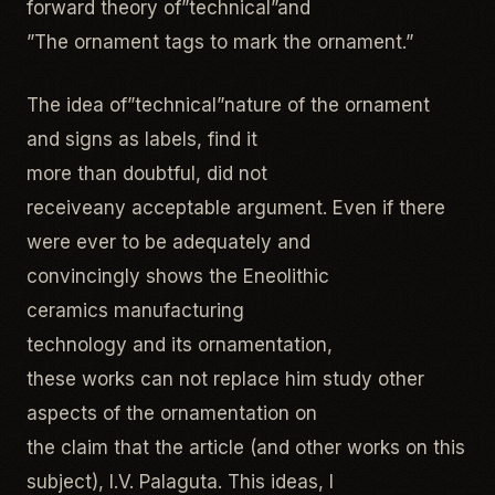
forward theory of”technical”and
”The ornament tags to mark the ornament.”
The idea of​​”technical”nature of the ornament
and signs as labels, find it
more than doubtful, did not
receiveany acceptable argument. Even if there
were ever to be adequately and
convincingly shows the Eneolithic
ceramics manufacturing
technology and its ornamentation,
these works can not replace him study other
aspects of the ornamentation on
the claim that the article (and other works on this
subject), I.V. Palaguta. This ideas, I