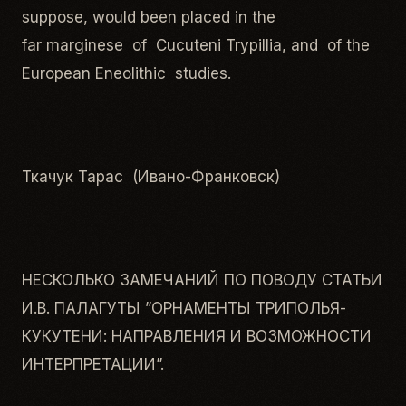
suppose, would been placed in the
far marginese of Cucuteni Trypillia, and of the
European Eneolithic studies.
Ткачук Тарас (Ивано-Франковск)
НЕСКОЛЬКО ЗАМЕЧАНИЙ ПО ПОВОДУ СТАТЬИ
И.В. ПАЛАГУТЫ ”ОРНАМЕНТЫ ТРИПОЛЬЯ-
КУКУТЕНИ: НАПРАВЛЕНИЯ И ВОЗМОЖНОСТИ
ИНТЕРПРЕТАЦИИ”.