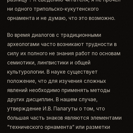
ни одного трипольско-кукутенского
орнамента и не думаю, что это возможно.
Во время диалогов с традиционными
археологами часто возникают трудности в
силу их полного не знания работ по основам
семиотики, лингвистики и общей
культурологии. В науке существует
положение, что для изучения сложных
явлений необходимо применять методы
других дисциплин. В нашем случае,
утверждение И.В. Палагуты о том, что
большая часть знаков являются элементами
”технического орнамента” или разметки