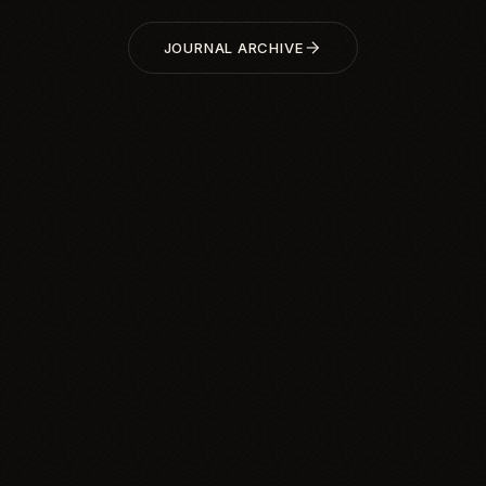
JOURNAL ARCHIVE