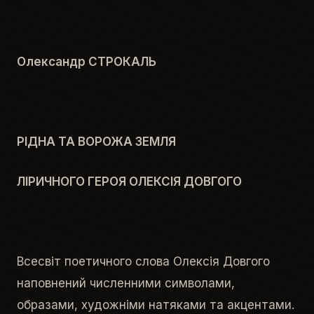
Олександр СТРОКАЛЬ
РІДНА ТА ВОРОЖА ЗЕМЛЯ
ЛІРИЧНОГО ГЕРОЯ ОЛЕКСІЯ ДОВГОГО
Всесвіт поетичного слова Олексія Довгого
наповнений численними символами,
образами, художніми натяками та акцентами.