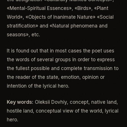
«Mental-Spiritual Essences», «Birds», «Plant
World», «Objects of Inanimate Nature» «Social
stratification» and «Natural phenomena and
seasons», etc.
It is found out that in most cases the poet uses
the words of several groups in order to express
the fullest possible and complete transmission to
the reader of the state, emotion, opinion or
intention of the lyrical hero.
Key words:
Oleksii Dovhiy, concept, native land,
hostile land, conceptual view of the world, lyrical
hero.