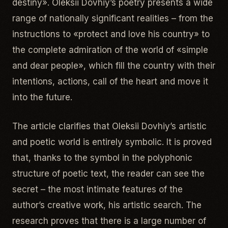
destiny».
Oleksii Dovhiy’s poetry presents a wide
range of nationally significant realities
–
from the
instructions to «protect and love his country» to
the complete admiration of the world of «simple
and dear people», which fill the country with their
intentions, actions, call of the heart
and
move it
into the future.
The article clarifies that Oleksii Dovhiy’s artistic
and poetic world is entirely symbolic. It is proved
that, thanks to the symbol in the polyphonic
structure of poetic text, the reader can see the
secret – the most intimate features of the
author’s creative work, his artistic search.
The
research proves that there is a large number of