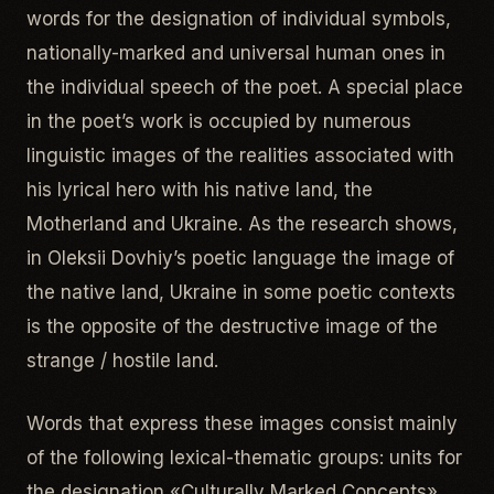
words for the designation of individual symbols,
nationally-marked and universal human ones in
the individual speech of the poet.
A special place
in the poet’s work is occupied by numerous
linguistic images of the realities associated with
his lyrical hero with his native land, the
Motherland and Ukraine. As the research shows,
in Oleksii Dovhiy’s poetic language the image of
the native land, Ukraine in some poetic contexts
is the opposite of the destructive image of the
strange / hostile land.
Words that express these images consist mainly
of the following lexical-thematic groups: units for
the designation «Culturally Marked Concepts»,