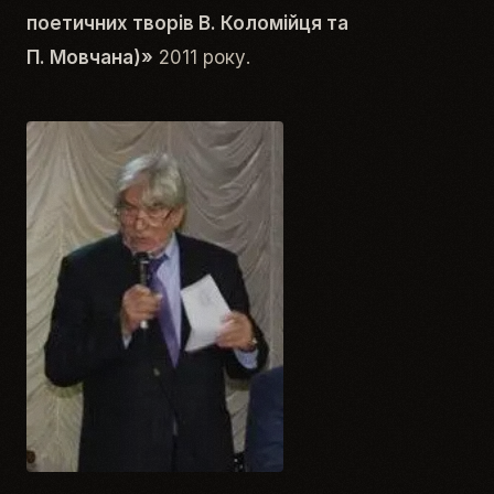
поетичних творів В. Коломійця та
П. Мовчана)»
2011 року.