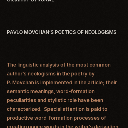
PAVLO MOVCHAN’S POETICS OF NEOLOGISMS
The linguistic analysis of the most common
author’s neologisms in the poetry by
P.
Movchan is implemented in the article; their
semantic meanings, word-formation
peculiarities and stylistic role have been
characterized. Special attention is paid to
productive word-formation processes of
creating nonce words in the writer’s derivation