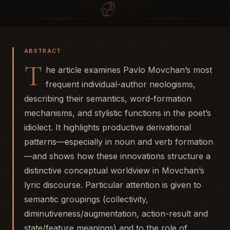
ABSTRACT
T
he article examines Pavlo Movchan’s most
frequent individual-author neologisms,
describing their semantics, word-formation
mechanisms, and stylistic functions in the poet’s
idiolect. It highlights productive derivational
patterns—especially in noun and verb formation
—and shows how these innovations structure a
distinctive conceptual worldview in Movchan’s
lyric discourse. Particular attention is given to
semantic groupings (collectivity,
diminutiveness/augmentation, action-result and
state/feature meanings) and to the role of