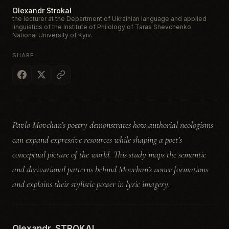
Olexandr Strokal
the lecturer at the Department of Ukrainian language and applied
linguistics of the Institute of Philology of Taras Shevchenko
National University of Kyiv.
SHARE
Pavlo Movchan’s poetry demonstrates how authorial neologisms
can expand expressive resources while shaping a poet’s
conceptual picture of the world. This study maps the semantic
and derivational patterns behind Movchan’s nonce formations
and explains their stylistic power in lyric imagery.
Olexandr STROKAL