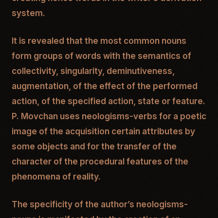
system.
It is revealed that the most common nouns
form groups of words with the semantics of
collectivity, singularity, deminutiveness,
augmentation, of the effect of the performed
action, of the specified action, state or feature.
P. Movchan uses neologisms-verbs for a poetic
image of the acquisition certain attributes by
some objects and for the transfer of the
character of the procedural features of the
phenomena of reality.
The specificity of the author’s neologisms-