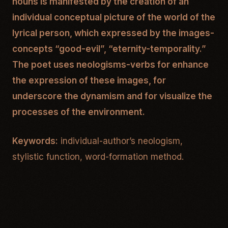
nouns is manifested by the creation of an
individual conceptual picture of the world of the
lyrical person, which expressed by the images-
concepts “good-evil”, “eternity-temporality.”
The poet uses neologisms-verbs for enhance
the expression of these images, for
underscore the dynamism and for visualize the
processes of the environment.
Keywords:
individual-author’s neologism,
stylistic function, word-formation method.